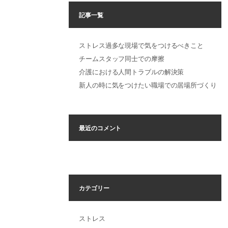
記事一覧
ストレス過多な現場で気をつけるべきこと
チームスタッフ同士での摩擦
介護における人間トラブルの解決策
新人の時に気をつけたい職場での居場所づくり
最近のコメント
カテゴリー
ストレス